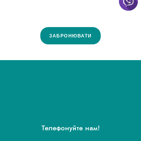
ЗАБРОНЮВАТИ
Телефонуйте нам!