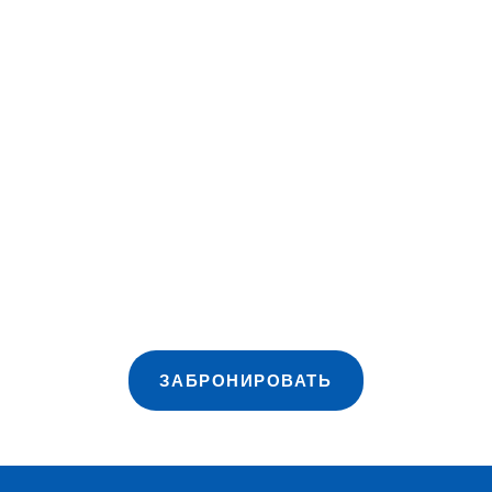
ЗАБРОНИРОВАТЬ